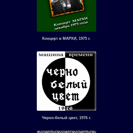
Концерт в МАРХИ, 1975 г.
Черно-белый цвет, 1976 г.