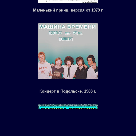
Маленький принц, версия от 1979 г
Концерт в Подольске, 1983 г.