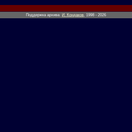
Поддержка архива:
И. Кондаков
, 1998 - 2026