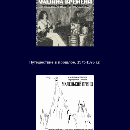
Путешествие в прошлое, 1975-1976 г.г.