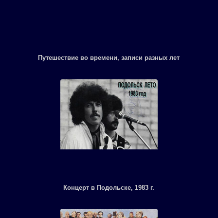
Путешествие во времени, записи разных лет
Концерт в Подольске, 1983 г.