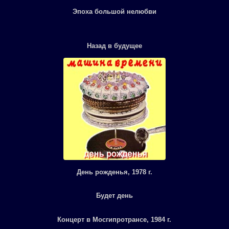
Эпоха большой нелюбви
Назад в будущее
День рожденья, 1978 г.
Будет день
Концерт в Мосгипротрансе, 1984 г.