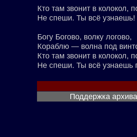
Кто там звонит в колокол, п
Не спеши. Ты всё узнаешь!
Богу Богово, волку логово,
Кораблю — волна под винт
Кто там звонит в колокол, п
Не спеши. Ты всё узнаешь 
Поддержка архив