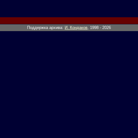
Поддержка архива:
И. Кондаков
, 1998 - 2026