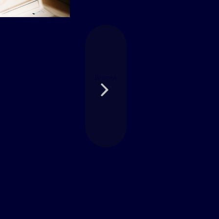
Вперед