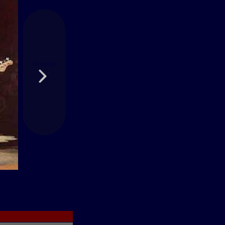
Вперед