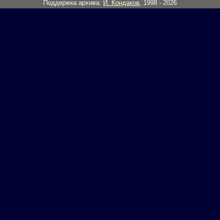
Поддержка архива:
И. Кондаков
, 1998 - 2026