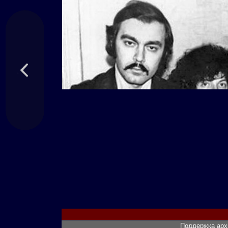
Поддержка арх